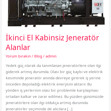
İkinci El Kabinsiz Jeneratör
Alanlar
Yorum bırakın
/
Blog
/
admin
Yedek güç olarak da tanımlanan jeneratörlere olan ilgi
giderek artmış durumda. Olası bir güç kaybı ve elektrik
kesiminde jeneratör anında devreye girerek iş yerine
önceden depoladığı elektrik enerjisini aktarır. Bu
yönden iş yerlerinin olası bir problemle karşılaşması
ortadan kalkar ve zarar edilmez. Bu yüzden günümüzde
jeneratörlere olan ilgi oldukça artmış durumda.
Jeneratörler seçiminde de alıcılara […]