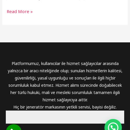
Read More »
Platformumuz, kullanıcılar ile hizmet sağlayıcılar arasında
yalnızca bir aracı niteliğinde olup; sunulan hizmetlerin kalitesi,
güvenilirliği, yasal uygunluğu ve sonuçları ile ilgili hiçbir
sorumluluk kabul etmez. Hizmet alımı sürecinde doğabilecek
her türlü hukuki, mali ve mesleki sorumluluk tamamen ilgili
hizmet sağlayıcıya aittir.
Hiç bir jeneratör markasının yetkili servisi, bayisi değiliz.