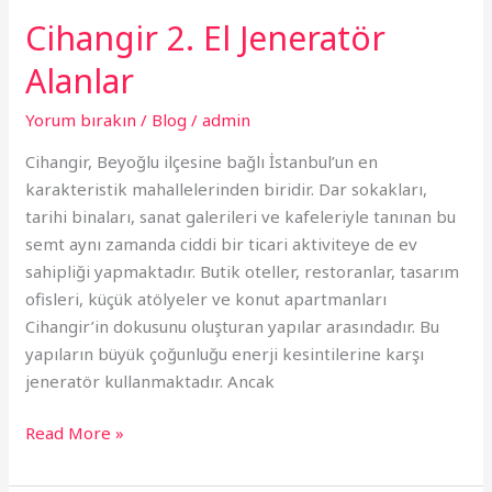
Cihangir 2. El Jeneratör
Alanlar
Yorum bırakın
/
Blog
/
admin
Cihangir, Beyoğlu ilçesine bağlı İstanbul’un en
karakteristik mahallelerinden biridir. Dar sokakları,
tarihi binaları, sanat galerileri ve kafeleriyle tanınan bu
semt aynı zamanda ciddi bir ticari aktiviteye de ev
sahipliği yapmaktadır. Butik oteller, restoranlar, tasarım
ofisleri, küçük atölyeler ve konut apartmanları
Cihangir’in dokusunu oluşturan yapılar arasındadır. Bu
yapıların büyük çoğunluğu enerji kesintilerine karşı
jeneratör kullanmaktadır. Ancak
Read More »