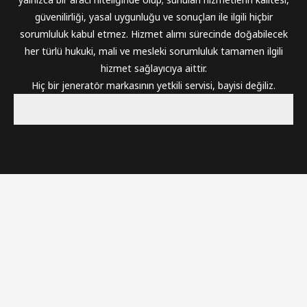
güvenilirliği, yasal uygunluğu ve sonuçları ile ilgili hiçbir
sorumluluk kabul etmez. Hizmet alımı sürecinde doğabilecek
her türlü hukuki, mali ve mesleki sorumluluk tamamen ilgili
hizmet sağlayıcıya aittir.
Hiç bir jeneratör markasının yetkili servisi, bayisi değiliz.