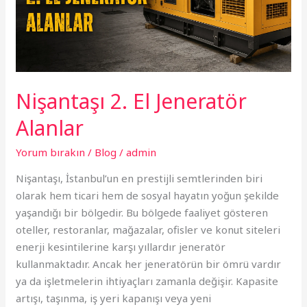
Nişantaşı 2. El Jeneratör
Alanlar
Yorum bırakın
/
Blog
/
admin
Nişantaşı, İstanbul’un en prestijli semtlerinden biri
olarak hem ticari hem de sosyal hayatın yoğun şekilde
yaşandığı bir bölgedir. Bu bölgede faaliyet gösteren
oteller, restoranlar, mağazalar, ofisler ve konut siteleri
enerji kesintilerine karşı yıllardır jeneratör
kullanmaktadır. Ancak her jeneratörün bir ömrü vardır
ya da işletmelerin ihtiyaçları zamanla değişir. Kapasite
artışı, taşınma, iş yeri kapanışı veya yeni