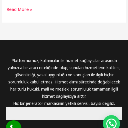
Read More »
Platformumuz, kullanıcılar ile hizmet sağlayıcılar arasında
yalnızca bir aracı niteliğinde olup; sunulan hizmetlerin kalitesi,
güvenilirliği, yasal uygunluğu ve sonuçları ile ilgili hiçbir
sorumluluk kabul etmez. Hizmet alımı sürecinde doğabilecek
her türlü hukuki, mali ve mesleki sorumluluk tamamen ilgili
hizmet sağlayıcıya aittir.
Hiç bir jeneratör markasının yetkili servisi, bayisi değiliz.