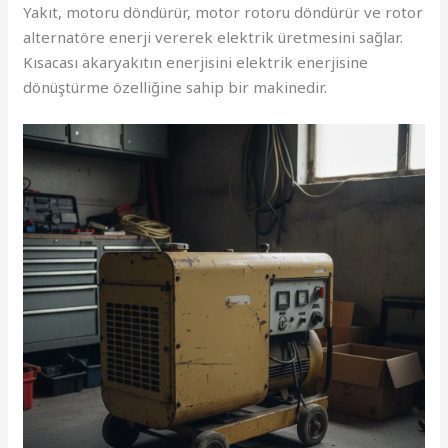
Yakıt, motoru döndürür, motor rotoru döndürür ve rotor
alternatöre enerji vererek elektrik üretmesini sağlar.
Kısacası akaryakıtın enerjisini elektrik enerjisine
dönüştürme özelliğine sahip bir makinedir.