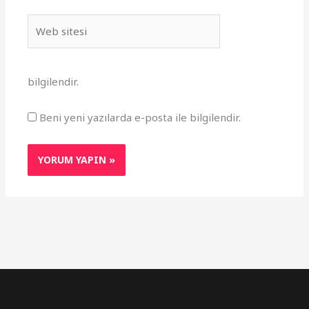
Web
sitesi
bilgilendir.
Beni yeni yazılarda e-posta ile bilgilendir.