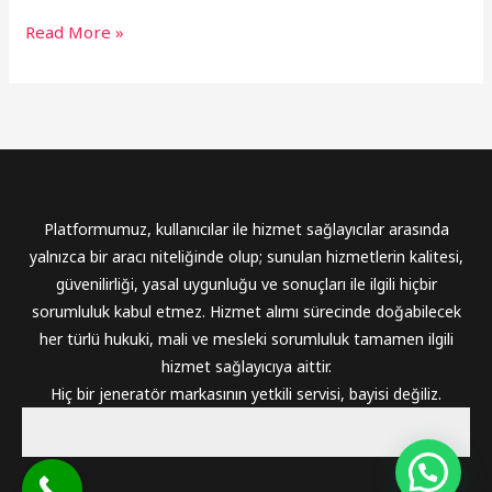
Read More »
Platformumuz, kullanıcılar ile hizmet sağlayıcılar arasında
yalnızca bir aracı niteliğinde olup; sunulan hizmetlerin kalitesi,
güvenilirliği, yasal uygunluğu ve sonuçları ile ilgili hiçbir
sorumluluk kabul etmez. Hizmet alımı sürecinde doğabilecek
her türlü hukuki, mali ve mesleki sorumluluk tamamen ilgili
hizmet sağlayıcıya aittir.
Hiç bir jeneratör markasının yetkili servisi, bayisi değiliz.