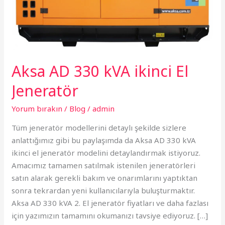
Jeneratör
Aksa AD 330 kVA ikinci El
Jeneratör
Yorum bırakın
/
Blog
/
admin
Tüm jeneratör modellerini detaylı şekilde sizlere
anlattığımız gibi bu paylaşımda da Aksa AD 330 kVA
ikinci el jeneratör modelini detaylandırmak istiyoruz.
Amacımız tamamen satılmak istenilen jeneratörleri
satın alarak gerekli bakım ve onarımlarını yaptıktan
sonra tekrardan yeni kullanıcılarıyla buluşturmaktır.
Aksa AD 330 kVA 2. El jeneratör fiyatları ve daha fazlası
için yazımızın tamamını okumanızı tavsiye ediyoruz. […]