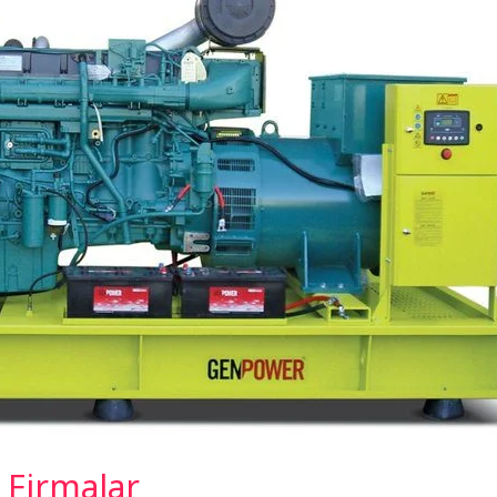
 Firmalar