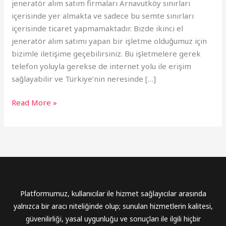
jeneratör alım satım firmaları Arnavutköy sınırları
içerisinde yer almakta ve sadece bu semte sınırları
içerisinde ticaret yapmamaktadır. Bizde ikinci el
jeneratör alım satımı yapan bir işletme olduğumuz için
bizimle iletişime geçebilirsiniz. Bu işletmelere gerek
telefon yoluyla gerekse de internet yolu ile erişim
sağlayabilir ve Türkiye’nin neresinde […]
Read More »
Platformumuz, kullanıcılar ile hizmet sağlayıcılar arasında
yalnızca bir aracı niteliğinde olup; sunulan hizmetlerin kalitesi,
güvenilirliği, yasal uygunluğu ve sonuçları ile ilgili hiçbir