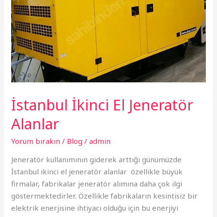
İstanbul İkinci El Jeneratör
Alanlar
Yorum bırakın
/
Blog
/
admin
Jeneratör kullanımının giderek arttığı günümüzde
İstanbul ikinci el jeneratör alanlar özellikle büyük
firmalar, fabrikalar jeneratör alımına daha çok ilgi
göstermektedirler. Özellikle fabrikaların kesintisiz bir
elektrik enerjisine ihtiyacı olduğu için bu enerjiyi