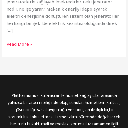
jeneratörlerle sağlayabilmektedirler. Peki jeneratör
nedir, ne işe yarar? Mekanik enerjiyi depolayarak
elektrik enerjisine dönüştüren sistem olan jeneratörler,
herhangi bir şekilde elektrik kesintisi olduğunda direk
[…]
Read More »
Platformumuz, kullanıcılar ile hizmet sağlayıcılar arasında
yalnızca bir aracı niteliğinde olup; sunulan hizmetlerin kalitesi,
güvenilirliği, yasal uygunluğu ve sonuçları ile ilgili hiçbir
sorumluluk kabul etmez. Hizmet alımı sürecinde doğabilecek
her türlü hukuki, mali ve mesleki sorumluluk tamamen ilgili