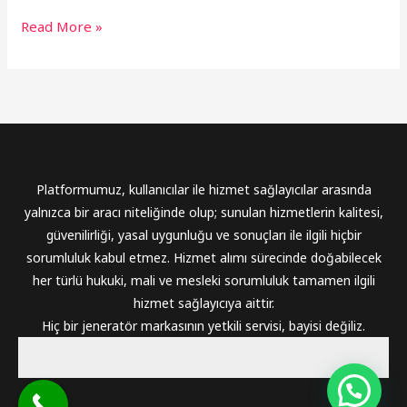
Read More »
Platformumuz, kullanıcılar ile hizmet sağlayıcılar arasında
yalnızca bir aracı niteliğinde olup; sunulan hizmetlerin kalitesi,
güvenilirliği, yasal uygunluğu ve sonuçları ile ilgili hiçbir
sorumluluk kabul etmez. Hizmet alımı sürecinde doğabilecek
her türlü hukuki, mali ve mesleki sorumluluk tamamen ilgili
hizmet sağlayıcıya aittir.
Hiç bir jeneratör markasının yetkili servisi, bayisi değiliz.