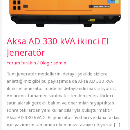
Jeneratör
Aksa AD 330 kVA ikinci El
Jeneratör
Yorum bırakın
/
Blog
/
admin
Tüm jeneratör modellerini detaylı şekilde sizlere
anlattığımız gibi bu paylaşımda da Aksa AD 330 kVA
ikinci el jeneratör modelini detaylandırmak istiyoruz.
Amacımız tamamen satılmak istenilen jeneratörleri
satın alarak gerekli bakım ve onarımlarını yaptıktan
sonra tekrardan yeni kullanıcılarıyla buluşturmaktır.
Aksa AD 330 kVA 2. El jeneratör fiyatları ve daha fazlası
için yazımızın tamamını okumanızı tavsiye ediyoruz. […]