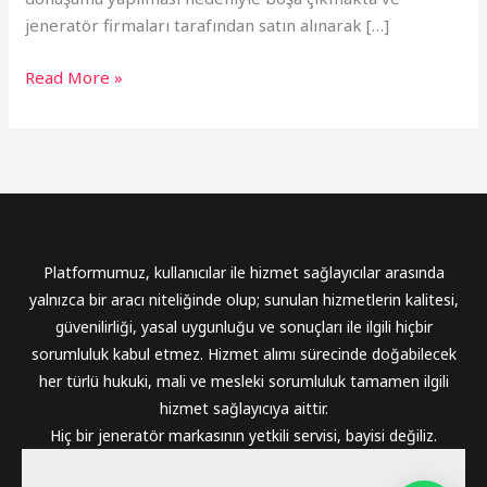
jeneratör firmaları tarafından satın alınarak […]
Read More »
Platformumuz, kullanıcılar ile hizmet sağlayıcılar arasında
yalnızca bir aracı niteliğinde olup; sunulan hizmetlerin kalitesi,
güvenilirliği, yasal uygunluğu ve sonuçları ile ilgili hiçbir
sorumluluk kabul etmez. Hizmet alımı sürecinde doğabilecek
her türlü hukuki, mali ve mesleki sorumluluk tamamen ilgili
hizmet sağlayıcıya aittir.
Hiç bir jeneratör markasının yetkili servisi, bayisi değiliz.