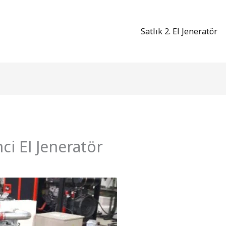
Satlık 2. El Jeneratör
i El Jeneratör