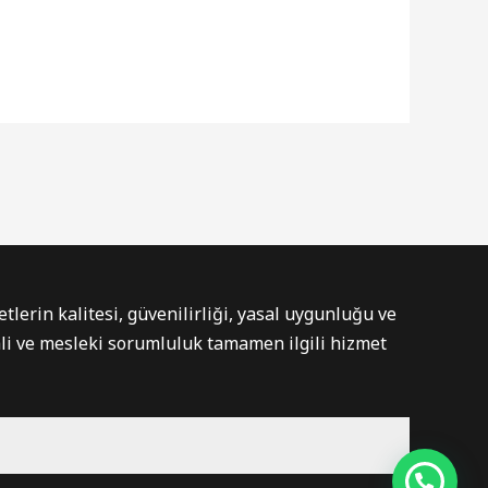
tlerin kalitesi, güvenilirliği, yasal uygunluğu ve
ali ve mesleki sorumluluk tamamen ilgili hizmet