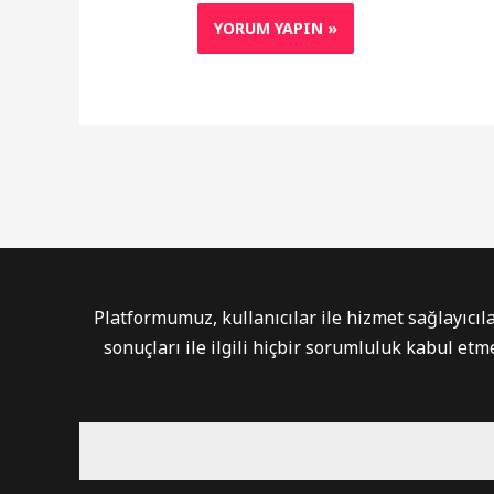
Platformumuz, kullanıcılar ile hizmet sağlayıcıla
sonuçları ile ilgili hiçbir sorumluluk kabul e