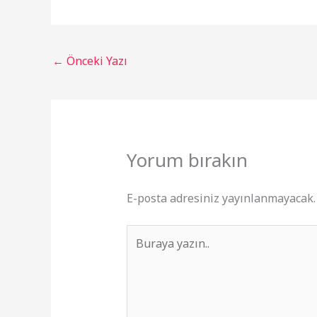
←
Önceki Yazı
Yorum bırakın
E-posta adresiniz yayınlanmayacak.
Buraya
yazın..