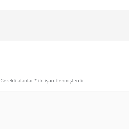
Gerekli alanlar
*
ile işaretlenmişlerdir