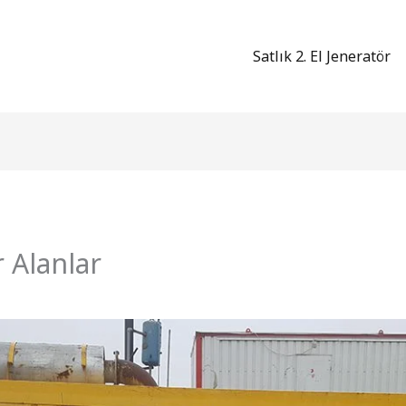
Satlık 2. El Jeneratör
r Alanlar