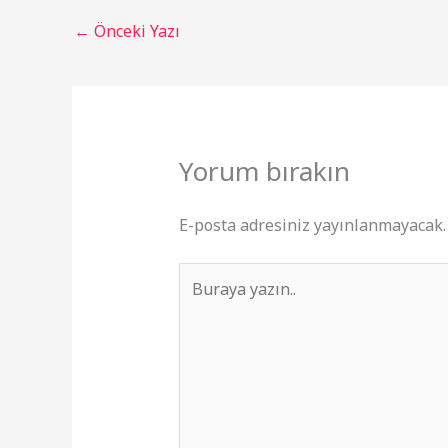
←
Önceki Yazı
Yorum bırakın
E-posta adresiniz yayınlanmayacak.
Buraya
yazın..