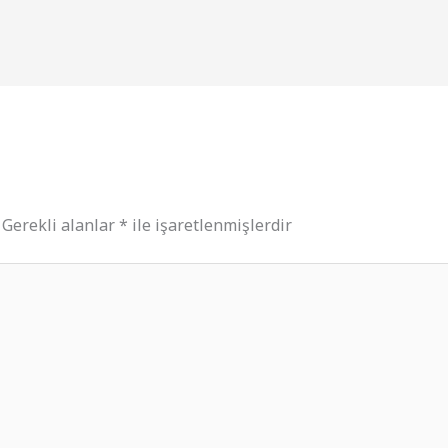
Gerekli alanlar
*
ile işaretlenmişlerdir