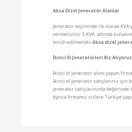
Aksa Dizel Jeneratör Alanlar
Jeneratör seçiminde ilk olarak KVA 
vermelisiniz. 5 KVA altında kullanım
tercih edilmelidir.
Aksa dizel jener
İkinci El Jeneratörleri Biz Alıyoruz
İkinci el jeneratör alımı yapan firm
İkinci el jeneratör satışlarınız için
jeneratör satışlarınızda değerinde 
Ayrıca firmamız sizlere Türkiye çap