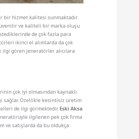
r bir hizmet kalitesi sunmaktadır.
venilir ve kaliteli bir marka oluşu
stediklerinde de çok fazla para
rleri ikinci el alımlarda da çok
ilgi gören jeneratörler alıcılara
erinin çok iyi olmasından kaynaklı
 sağlar. Özellikle kesintisiz üretim
elleri de ilgi görmektedir.
Eski Aksa
eratörüyle ilgilenen pek çok firma
ım ve satışlarda da bu oldukça